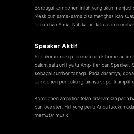
Berbagai komponen inilah yang akan menjadi 
Meskipun sama-sama bisa menghasilkan suara
kebutuhan Anda. Nah kali ini kita akan memb
Speaker Aktif
Speaker ini cukup diminati untuk home audio
dalam satu unit yaitu Amplifier dan Speaker. 
sebagai sumber tenaga. Pada dasarnya, speak
komponen pendukung lainnya seperti amplifie
Komponen amplifier telah ditanamkan pada ba
dan tweeter. Hal yang perlu Anda lakukan ad
memutar musik.