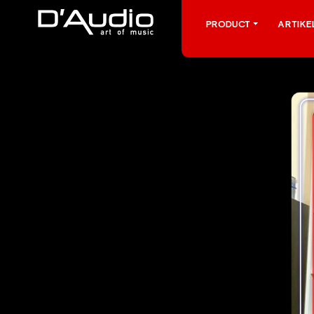
PRODUCT
ARTIK