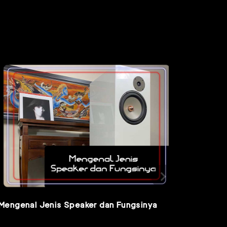
ngenal Jenis Speaker dan Fungsinya