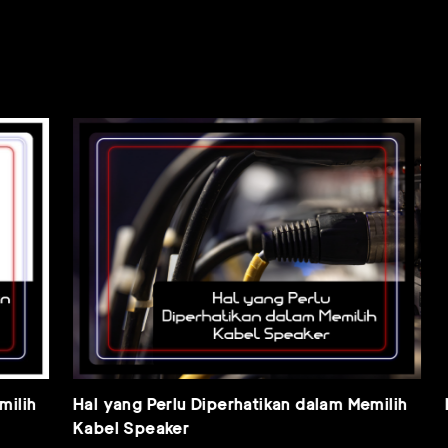
ih
Hal yang Perlu Diperhatikan dalam Memilih
Me
Kabel Speaker