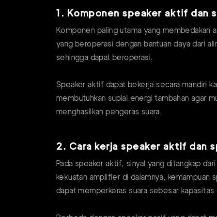
1. Komponen speaker aktif dan s
Komponen paling utama yang membedakan antar
yang beroperasi dengan bantuan daya dari al
sehingga dapat beroperasi.
Speaker aktif dapat bekerja secara mandiri 
membutuhkan suplai energi tambahan agar mud
menghasilkan pengeras suara.
2. Cara kerja speaker aktif dan 
Pada speaker aktif, sinyal yang ditangkap da
kekuatan amplifier di dalamnya, kemampuan s
dapat memperkeras suara sebesar kapasitas d