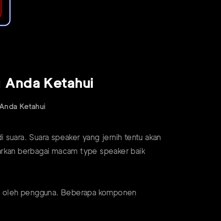
u Anda Ketahui
 Anda Ketahui
 suara. Suara speaker yang jernih tentu akan
arkan berbagai macam type speaker baik
an oleh pengguna. Beberapa komponen