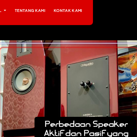
EL
TENTANG KAMI
KONTAK KAMI