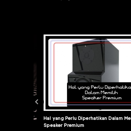
Hal yang Perlu Diperhatikan Dalam Memil
Speaker Premium